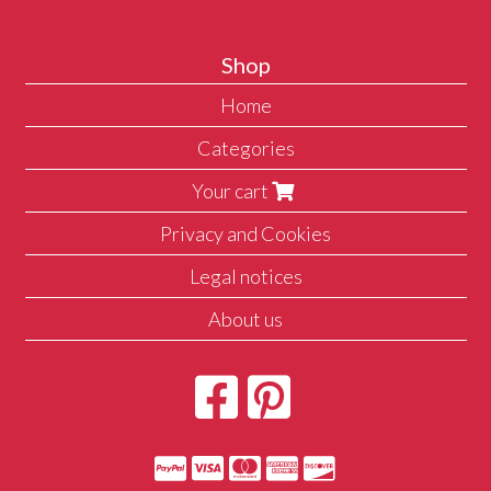
Shop
Home
Categories
Your cart
Privacy and Cookies
Legal notices
About us