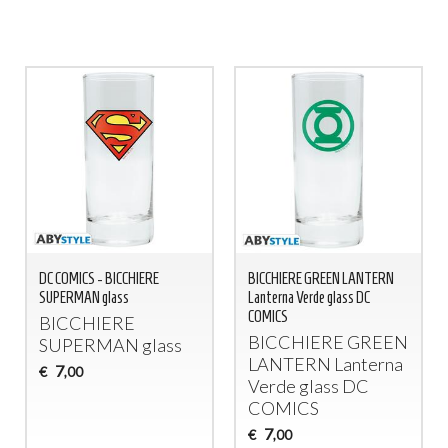
DC COMICS - BICCHIERE
BICCHIERE GREEN LANTERN
SUPERMAN glass
Lanterna Verde glass DC
COMICS
BICCHIERE
BICCHIERE
GREEN
SUPERMAN
glass
LANTERN
Lanterna
7
€
,00
Verde glass DC
COMICS
7
€
,00