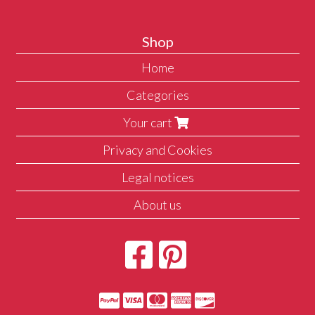
Shop
Home
Categories
Your cart
Privacy and Cookies
Legal notices
About us