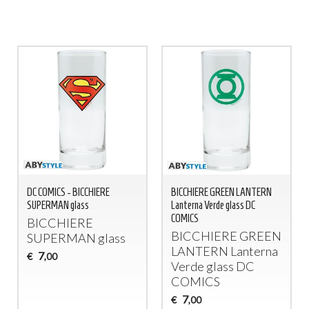
DC COMICS - BICCHIERE
BICCHIERE GREEN LANTERN
SUPERMAN glass
Lanterna Verde glass DC
COMICS
BICCHIERE
BICCHIERE
GREEN
SUPERMAN
glass
LANTERN
Lanterna
7
€
,00
Verde glass DC
COMICS
7
€
,00