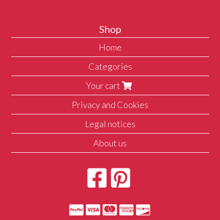
Shop
Home
Categories
Your cart
Privacy and Cookies
Legal notices
About us