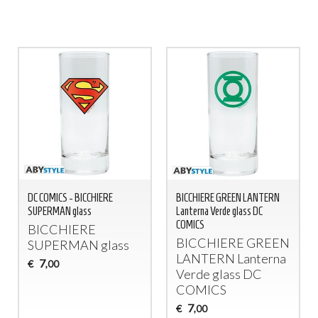
DC COMICS - BICCHIERE
BICCHIERE GREEN LANTERN
SUPERMAN glass
Lanterna Verde glass DC
COMICS
BICCHIERE
BICCHIERE
GREEN
SUPERMAN
glass
LANTERN
Lanterna
7
€
,00
Verde glass DC
COMICS
7
€
,00