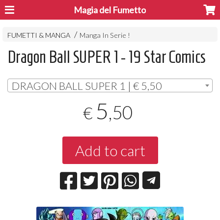
Magia del Fumetto
FUMETTI & MANGA
Manga In Serie !
Dragon Ball SUPER 1 - 19 Star Comics
DRAGON BALL SUPER 1 | € 5,50
5
,50
€
Add to cart