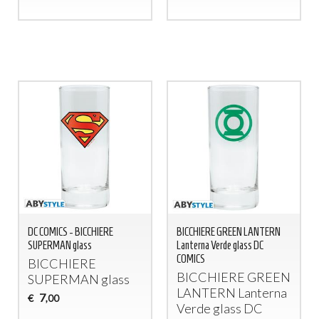
DC COMICS - BICCHIERE
BICCHIERE GREEN LANTERN
SUPERMAN glass
Lanterna Verde glass DC
COMICS
BICCHIERE
BICCHIERE
GREEN
SUPERMAN
glass
LANTERN
Lanterna
7
€
,00
Verde glass DC