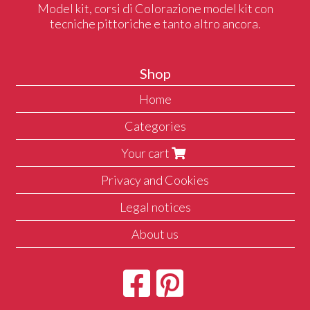
Model kit, corsi di Colorazione model kit con
tecniche pittoriche e tanto altro ancora.
Shop
Home
Categories
Your cart
Privacy and Cookies
Legal notices
About us