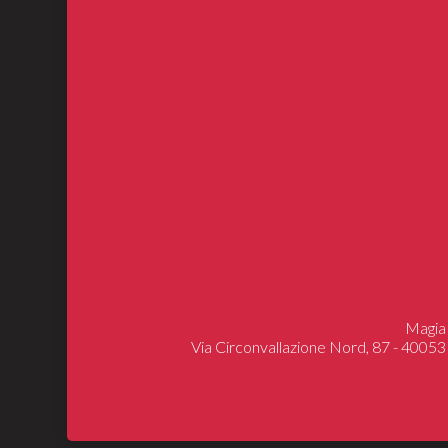
Magia 
Via Circonvallazione Nord, 87 - 40053