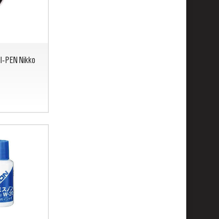
I-PEN Nikko