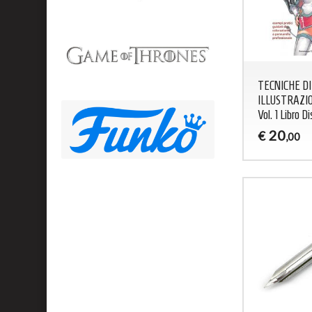
TECNICHE DI
ILLUSTRAZIO
Vol. 1 Libro 
20
€
,00