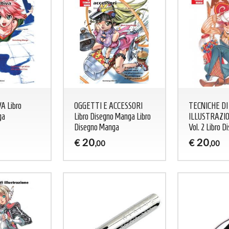
 Libro
OGGETTI E ACCESSORI
TECNICHE DI
ga
Libro Disegno Manga Libro
ILLUSTRAZIO
Disegno Manga
Vol. 2 Libro 
20
20
€
€
,00
,00