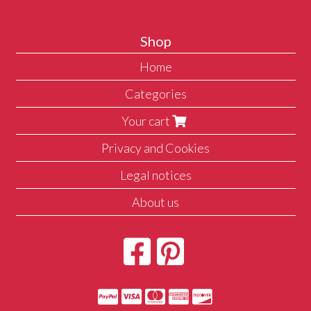
Shop
Home
Categories
Your cart
Privacy and Cookies
Legal notices
About us