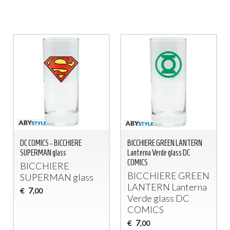
DC COMICS - BICCHIERE
BICCHIERE GREEN LANTERN
SUPERMAN glass
Lanterna Verde glass DC
COMICS
BICCHIERE
BICCHIERE
GREEN
SUPERMAN
glass
LANTERN
Lanterna
7
€
,00
Verde glass DC
COMICS
7
€
,00