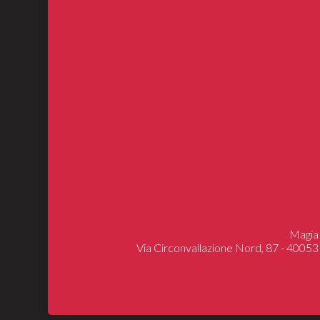
Magia 
Via Circonvallazione Nord, 87 - 40053