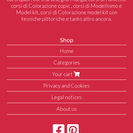
corsi di Colorazione copic , corsi di Modellismo e
Model kit, corsi di Colorazione model kit con
tecniche pittoriche e tanto altro ancora.
Shop
Home
Categories
Your cart
Privacy and Cookies
Legal notices
About us