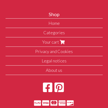
Shop
Home
Categories
Your cart
Privacy and Cookies
Legal notices
About us