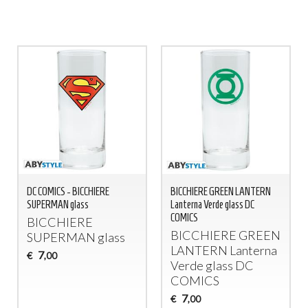
DC COMICS - BICCHIERE
BICCHIERE GREEN LANTERN
SUPERMAN glass
Lanterna Verde glass DC
COMICS
BICCHIERE
BICCHIERE
GREEN
SUPERMAN
glass
LANTERN
Lanterna
7
€
,00
Verde glass DC
COMICS
7
€
,00