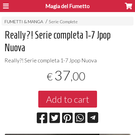
Magia del Fumetto
FUMETTI & MANGA
Serie Complete
Really?! Serie completa 1-7 Jpop
Nuova
Really?! Serie completa 1-7 Jpop Nuova
37
,00
€
Add to cart