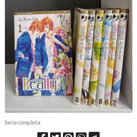
Serie completa