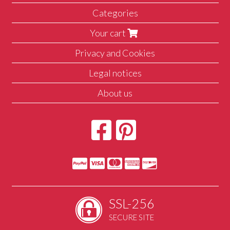
Categories
Your cart
Privacy and Cookies
Legal notices
About us
SSL-256
SECURE SITE