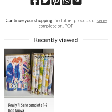
Continue your shopping!
find other products of
serie
complete
or
JPOP
Recently viewed
Really?! Serie completa 1-7
Jpop Nuova