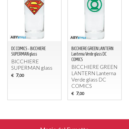
DC COMICS - BICCHIERE
BICCHIERE GREEN LANTERN
SUPERMAN glass
Lanterna Verde glass DC
COMICS
BICCHIERE
BICCHIERE
GREEN
SUPERMAN
glass
LANTERN
Lanterna
7
€
,00
Verde glass DC
COMICS
7
€
,00