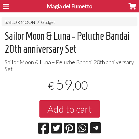
Magia del Fumetto
SAILOR MOON
Gadget
Sailor Moon & Luna - Peluche Bandai
20th anniversary Set
Sailor Moon & Luna – Peluche Bandai 20th anniversary
Set
59
,00
€
Add to cart