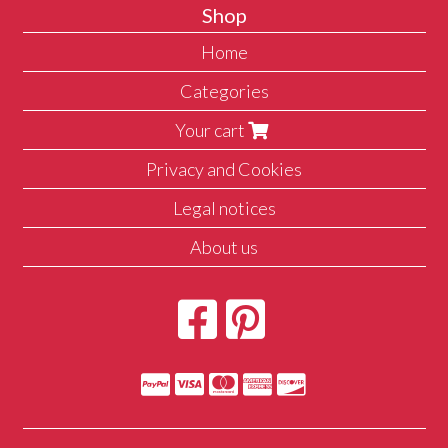
Shop
Home
Categories
Your cart
Privacy and Cookies
Legal notices
About us