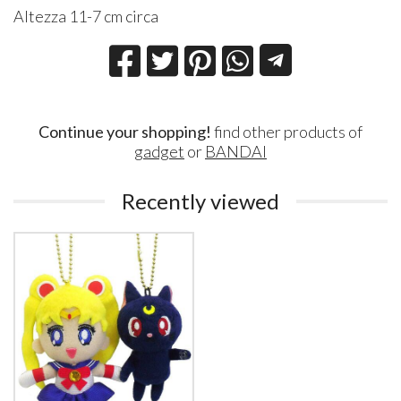
Altezza 11-7 cm circa
Continue your shopping!
find other products of
gadget
or
BANDAI
Recently viewed