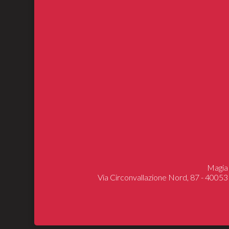
Magia 
Via Circonvallazione Nord, 87 - 40053