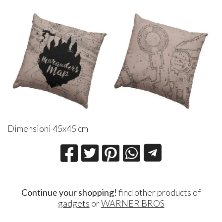
Dimensioni 45x45 cm
Continue your shopping!
find other products of
gadgets
or
WARNER BROS