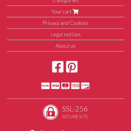
Your cart
Privacy and Cookies
Legal notices
About us
SSL-256
SECURE SITE