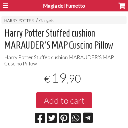
Magia del Fumetto
HARRY POTTER
Gadgets
Harry Potter Stuffed cushion
MARAUDER'S MAP Cuscino Pillow
Harry Potter Stuffed cushion MARAUDER’S
MAP
Cuscino Pillow
19
,90
€
Add to cart