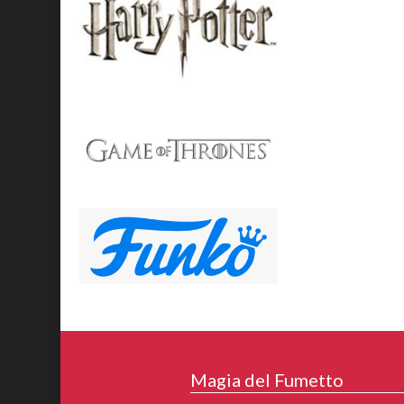
Magia del Fumetto