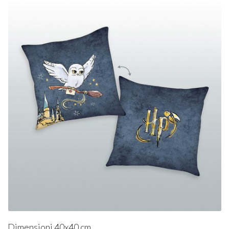
Dimensioni 40x40 cm