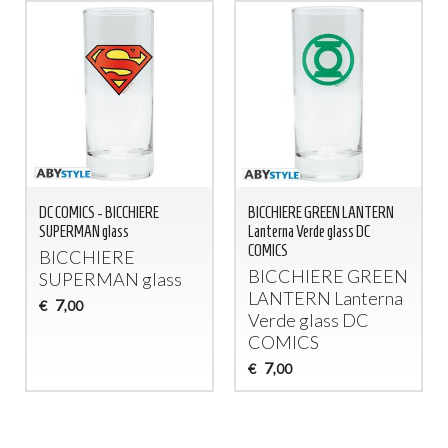
DC COMICS - BICCHIERE
BICCHIERE GREEN LANTERN
SUPERMAN glass
Lanterna Verde glass DC
COMICS
BICCHIERE
BICCHIERE
GREEN
SUPERMAN
glass
LANTERN
Lanterna
7
€
,00
Verde glass DC
COMICS
7
€
,00