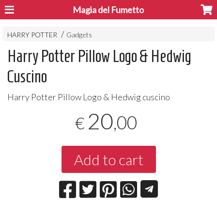
Magia del Fumetto
HARRY POTTER
Gadgets
Harry Potter Pillow Logo & Hedwig
Cuscino
Harry Potter Pillow Logo & Hedwig cuscino
20
,00
€
Add to cart