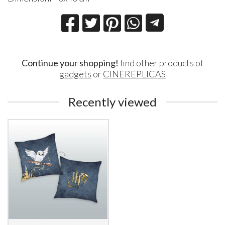
Continue your shopping!
find other products of
gadgets
or
CINEREPLICAS
Recently viewed