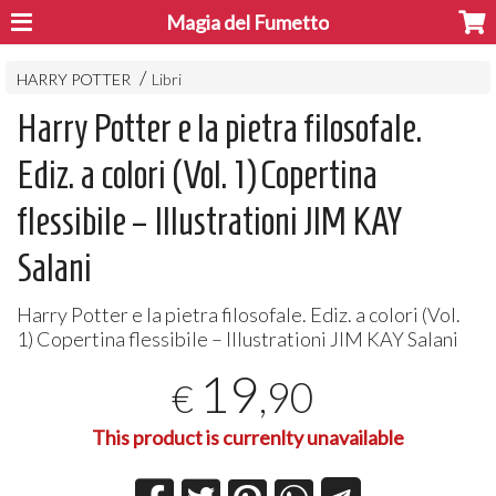
Magia del Fumetto
HARRY POTTER
Libri
Harry Potter e la pietra filosofale.
Ediz. a colori (Vol. 1) Copertina
flessibile – Illustrationi JIM KAY
Salani
Harry Potter e la pietra filosofale. Ediz. a colori (Vol.
1) Copertina flessibile – Illustrationi
JIM
KAY
Salani
19
,90
€
This product is currenlty unavailable