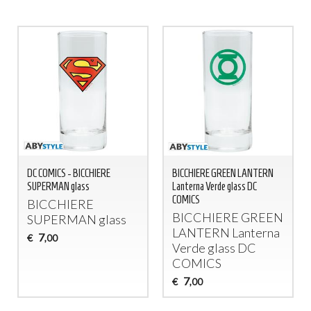
DC COMICS - BICCHIERE
BICCHIERE GREEN LANTERN
SUPERMAN glass
Lanterna Verde glass DC
COMICS
BICCHIERE
BICCHIERE
GREEN
SUPERMAN
glass
LANTERN
Lanterna
7
€
,00
Verde glass DC
COMICS
7
€
,00