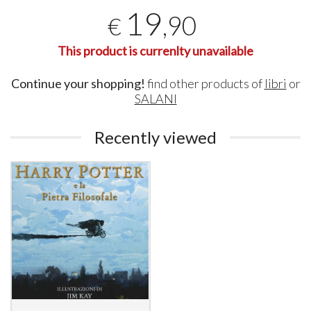
19
,90
€
This product is currenlty unavailable
Continue your shopping!
find other products of
libri
or
SALANI
Recently viewed