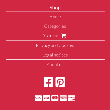
Shop
Home
Categories
Your cart
Privacy and Cookies
Legal notices
About us