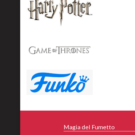
Magia del Fumetto