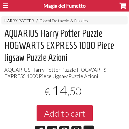
Magia del Fumetto
HARRY POTTER
Giochi Da tavolo & Puzzles
AQUARIUS Harry Potter Puzzle
HOGWARTS EXPRESS 1000 Piece
Jigsaw Puzzle Azioni
AQUARIUS
Harry Potter Puzzle
HOGWARTS
EXPRESS
1000 Piece Jigsaw Puzzle Azioni
14
,50
€
Add to cart