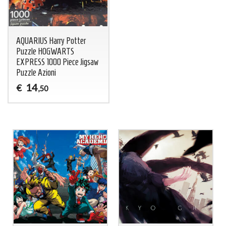
AQUARIUS Harry Potter
Puzzle HOGWARTS
EXPRESS 1000 Piece Jigsaw
Puzzle Azioni
14
€
,50