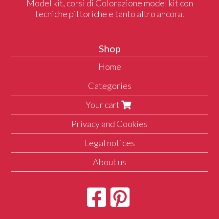
Model kit, corsi di Colorazione model kit con
tecniche pittoriche e tanto altro ancora.
Shop
Home
Categories
Your cart
Privacy and Cookies
Legal notices
About us