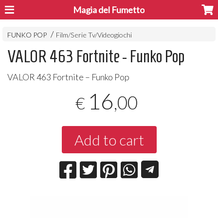
Magia del Fumetto
FUNKO POP
Film/Serie Tv/Videogiochi
VALOR 463 Fortnite - Funko Pop
VALOR
463 Fortnite – Funko Pop
16
,00
€
Add to cart