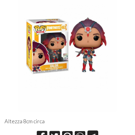
Altezza 8cm circa