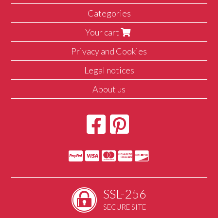
Categories
Your cart
Privacy and Cookies
Legal notices
About us
SSL-256
SECURE SITE