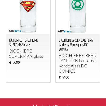
DC COMICS - BICCHIERE
BICCHIERE GREEN LANTERN
SUPERMAN glass
Lanterna Verde glass DC
COMICS
BICCHIERE
BICCHIERE
GREEN
SUPERMAN
glass
LANTERN
Lanterna
7
€
,00
Verde glass DC
COMICS
7
€
,00