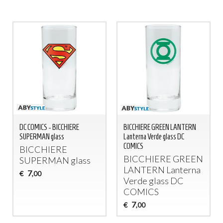
DC COMICS - BICCHIERE
BICCHIERE GREEN LANTERN
SUPERMAN glass
Lanterna Verde glass DC
COMICS
BICCHIERE
BICCHIERE
GREEN
SUPERMAN
glass
LANTERN
Lanterna
7
€
,00
Verde glass DC
COMICS
7
€
,00