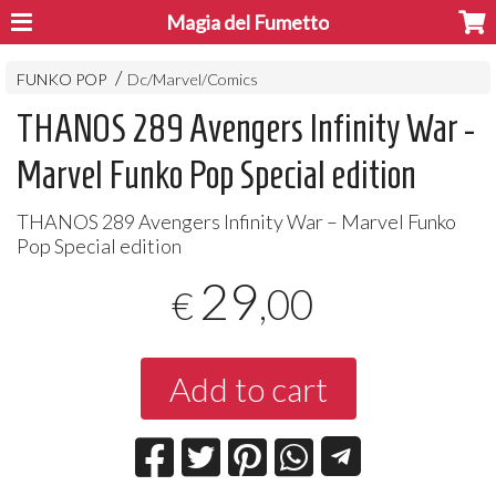
Magia del Fumetto
FUNKO POP
Dc/Marvel/Comics
THANOS 289 Avengers Infinity War -
Marvel Funko Pop Special edition
THANOS
289 Avengers Infinity War – Marvel Funko
Pop Special edition
29
,00
€
Add to cart