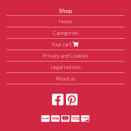
Shop
Home
Categories
Your cart
Privacy and Cookies
Legal notices
About us