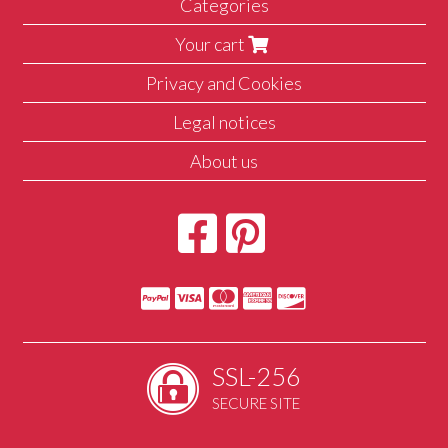
Categories
Your cart
Privacy and Cookies
Legal notices
About us
SSL-256
SECURE SITE