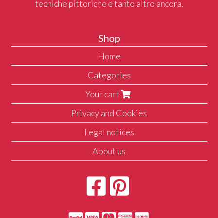
tecniche pittoriche e tanto altro ancora.
Shop
Home
Categories
Your cart
Privacy and Cookies
Legal notices
About us