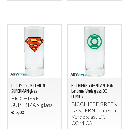
DC COMICS - BICCHIERE
BICCHIERE GREEN LANTERN
SUPERMAN glass
Lanterna Verde glass DC
COMICS
BICCHIERE
BICCHIERE
GREEN
SUPERMAN
glass
LANTERN
Lanterna
7
€
,00
Verde glass DC
COMICS