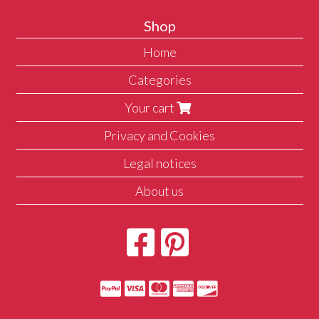
Shop
Home
Categories
Your cart
Privacy and Cookies
Legal notices
About us