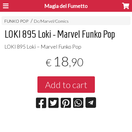
Magia del Fumetto
FUNKO POP
Dc/Marvel/Comics
LOKI 895 Loki - Marvel Funko Pop
LOKI
895 Loki – Marvel Funko Pop
18
,90
€
Add to cart