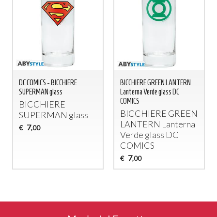
DC COMICS - BICCHIERE
BICCHIERE GREEN LANTERN
SUPERMAN glass
Lanterna Verde glass DC
COMICS
BICCHIERE
BICCHIERE
GREEN
SUPERMAN
glass
LANTERN
Lanterna
7
€
,00
Verde glass DC
COMICS
7
€
,00