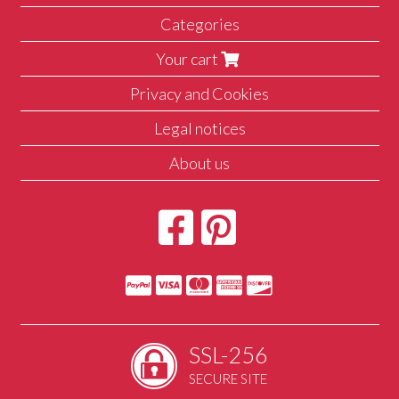
Categories
Your cart
Privacy and Cookies
Legal notices
About us
SSL-256
SECURE SITE