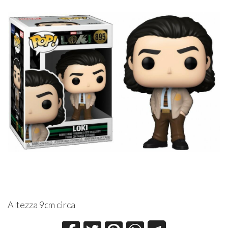
Altezza 9cm circa