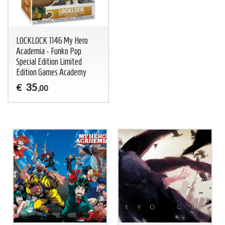
LOCKLOCK 1146 My Hero
Academia - Funko Pop
Special Edition Limited
Edition Games Academy
35
€
,00