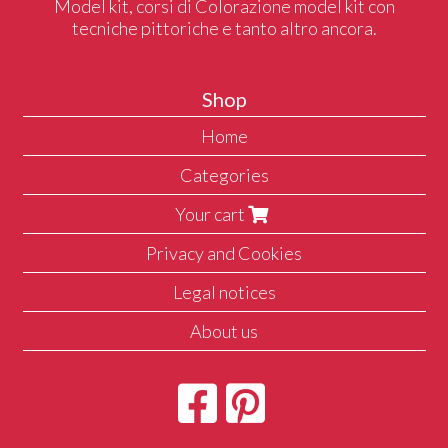
Model kit, corsi di Colorazione model kit con
tecniche pittoriche e tanto altro ancora.
Shop
Home
Categories
Your cart
Privacy and Cookies
Legal notices
About us