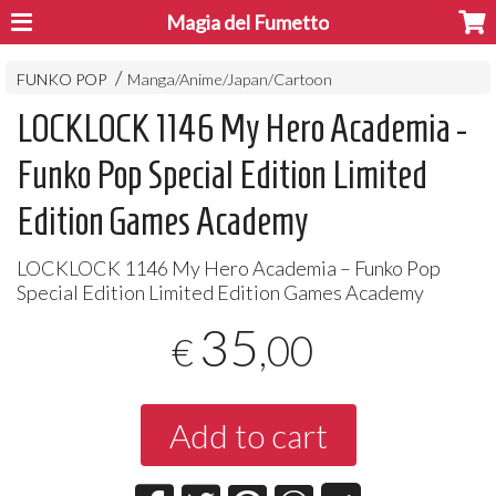
Magia del Fumetto
FUNKO POP
Manga/Anime/Japan/Cartoon
LOCKLOCK 1146 My Hero Academia -
Funko Pop Special Edition Limited
Edition Games Academy
LOCKLOCK
1146 My Hero Academia – Funko Pop
Special Edition Limited Edition Games Academy
35
,00
€
Add to cart