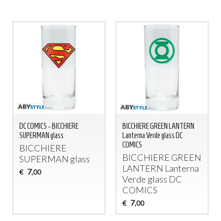
DC COMICS - BICCHIERE
BICCHIERE GREEN LANTERN
SUPERMAN glass
Lanterna Verde glass DC
COMICS
BICCHIERE
BICCHIERE
GREEN
SUPERMAN
glass
LANTERN
Lanterna
7
€
,00
Verde glass DC
COMICS
7
€
,00