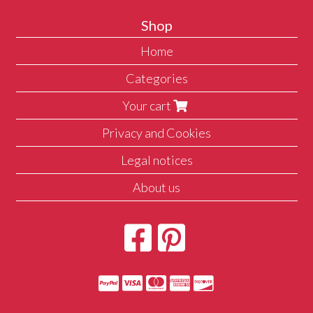
Shop
Home
Categories
Your cart
Privacy and Cookies
Legal notices
About us