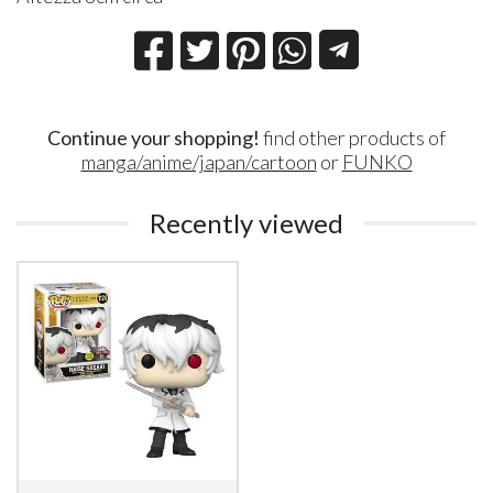
Continue your shopping!
find other products of
manga/anime/japan/cartoon
or
FUNKO
Recently viewed