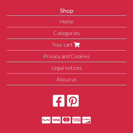
Shop
Home
Categories
Your cart
Privacy and Cookies
Legal notices
About us