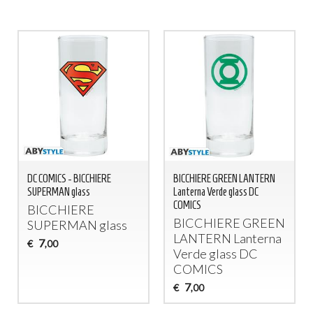
DC COMICS - BICCHIERE
BICCHIERE GREEN LANTERN
SUPERMAN glass
Lanterna Verde glass DC
COMICS
BICCHIERE
BICCHIERE
GREEN
SUPERMAN
glass
LANTERN
Lanterna
7
€
,00
Verde glass DC
COMICS
7
€
,00