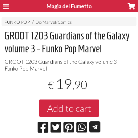
Magia del Fumetto
FUNKO POP
Dc/Marvel/Comics
GROOT 1203 Guardians of the Galaxy
volume 3 - Funko Pop Marvel
GROOT
1203 Guardians of the Galaxy volume 3 –
Funko Pop Marvel
19
,90
€
Add to cart