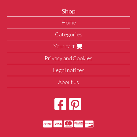
Shop
Home
Categories
Your cart
Privacy and Cookies
Legal notices
About us