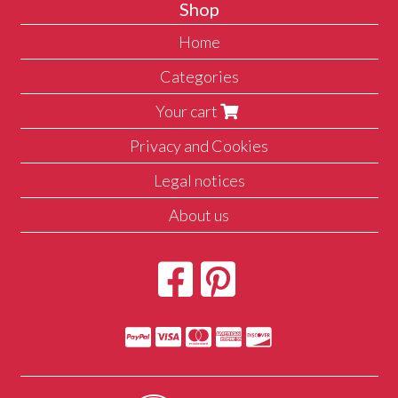
Shop
Home
Categories
Your cart
Privacy and Cookies
Legal notices
About us