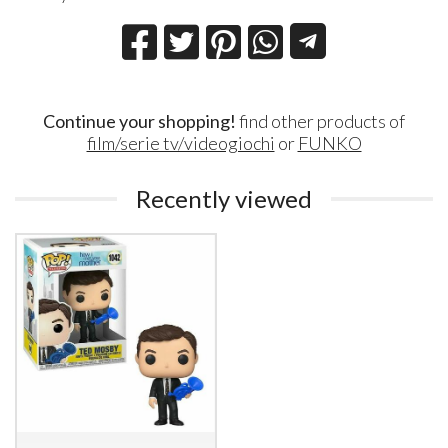
Continue your shopping!
find other products of
film/serie tv/videogiochi
or
FUNKO
Recently viewed