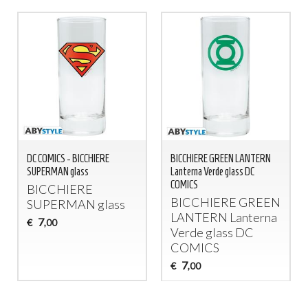
DC COMICS - BICCHIERE
BICCHIERE GREEN LANTERN
SUPERMAN glass
Lanterna Verde glass DC
COMICS
BICCHIERE
BICCHIERE
GREEN
SUPERMAN
glass
LANTERN
Lanterna
7
€
,00
Verde glass DC
COMICS
7
€
,00