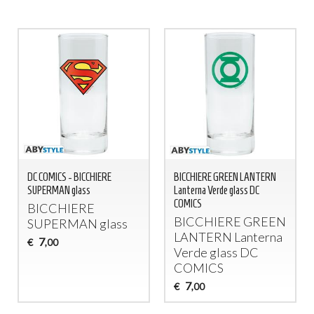
DC COMICS - BICCHIERE
BICCHIERE GREEN LANTERN
SUPERMAN glass
Lanterna Verde glass DC
COMICS
BICCHIERE
BICCHIERE
GREEN
SUPERMAN
glass
LANTERN
Lanterna
7
€
,00
Verde glass DC
COMICS
7
€
,00