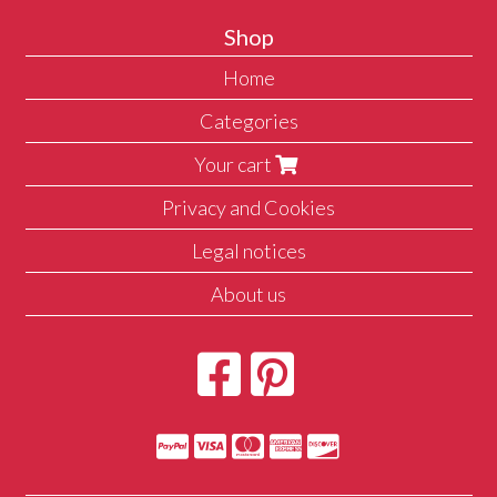
Shop
Home
Categories
Your cart
Privacy and Cookies
Legal notices
About us