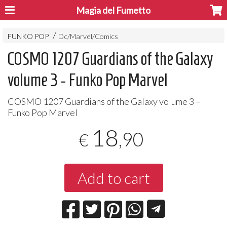
Magia del Fumetto
FUNKO POP
Dc/Marvel/Comics
COSMO 1207 Guardians of the Galaxy
volume 3 - Funko Pop Marvel
COSMO
1207 Guardians of the Galaxy volume 3 –
Funko Pop Marvel
18
,90
€
Add to cart