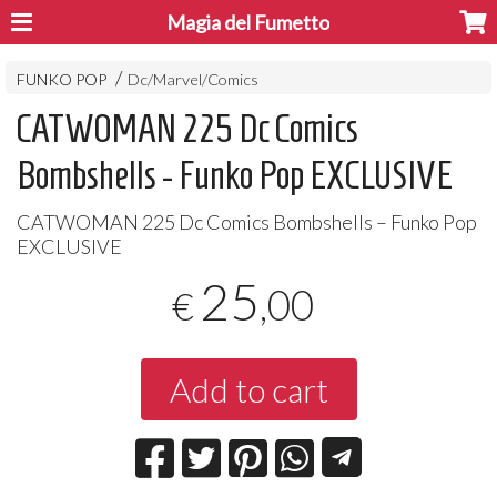
Magia del Fumetto
FUNKO POP
Dc/Marvel/Comics
CATWOMAN 225 Dc Comics
Bombshells - Funko Pop EXCLUSIVE
CATWOMAN
225 Dc Comics Bombshells – Funko Pop
EXCLUSIVE
25
,00
€
Add to cart