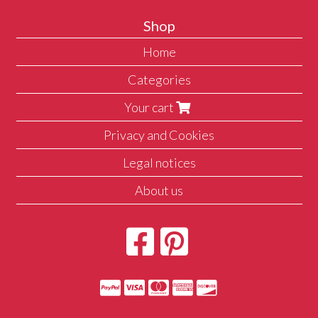
Shop
Home
Categories
Your cart
Privacy and Cookies
Legal notices
About us