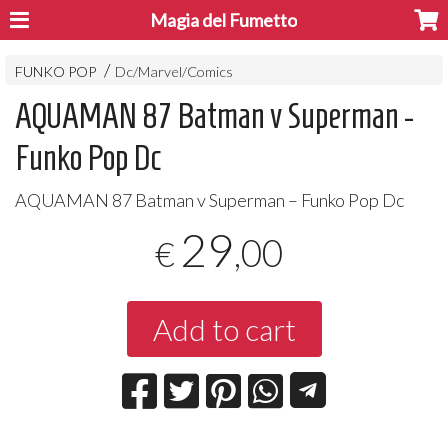
Magia del Fumetto
FUNKO POP
Dc/Marvel/Comics
AQUAMAN 87 Batman v Superman -
Funko Pop Dc
AQUAMAN
87 Batman v Superman – Funko Pop Dc
29
,00
€
Add to cart