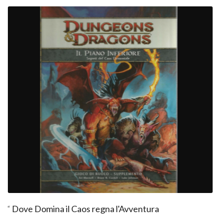
“
Dove Domina il Caos regna l'Avventura