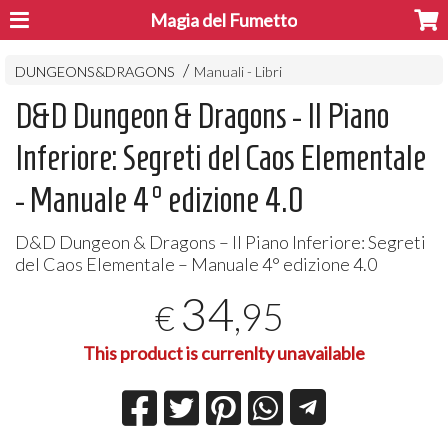
Magia del Fumetto
DUNGEONS&DRAGONS
Manuali - Libri
D&D Dungeon & Dragons - Il Piano
Inferiore: Segreti del Caos Elementale
- Manuale 4° edizione 4.0
D&D Dungeon & Dragons – Il Piano Inferiore: Segreti
del Caos Elementale – Manuale 4° edizione 4.0
34
,95
€
This product is currenlty unavailable