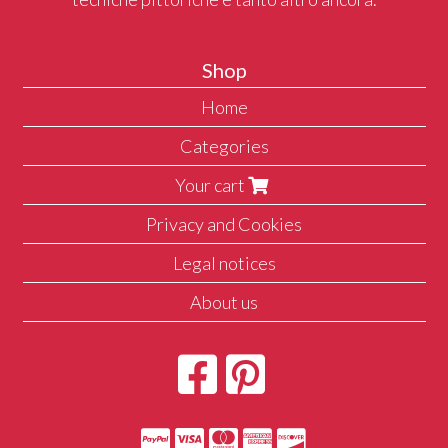
Shop
Home
Categories
Your cart
Privacy and Cookies
Legal notices
About us