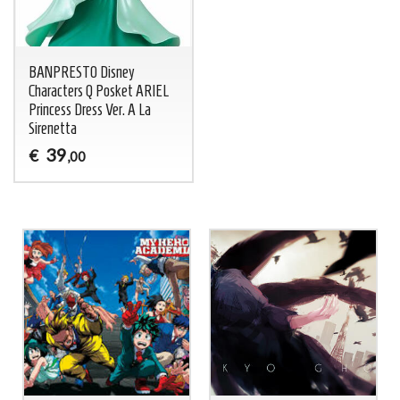
BANPRESTO Disney
Characters Q Posket ARIEL
Princess Dress Ver. A La
Sirenetta
39
€
,00