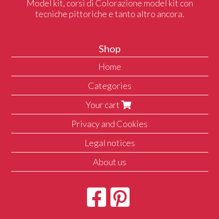
Model kit, corsi di Colorazione model kit con
tecniche pittoriche e tanto altro ancora.
Shop
Home
Categories
Your cart
Privacy and Cookies
Legal notices
About us