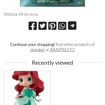
Altezza 14 cm circa
Continue your shopping!
find other products of
qposket
or
BANPRESTO
Recently viewed