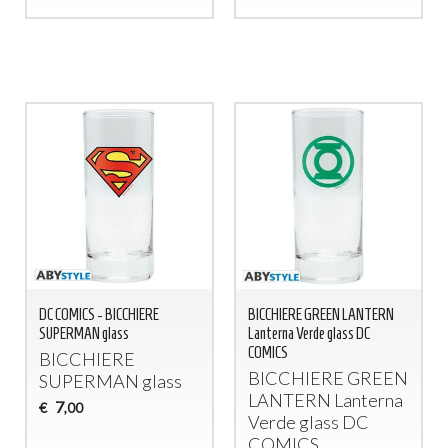
DC COMICS - BICCHIERE
BICCHIERE GREEN LANTERN
SUPERMAN glass
Lanterna Verde glass DC
COMICS
BICCHIERE
BICCHIERE
GREEN
SUPERMAN
glass
LANTERN
Lanterna
7
€
,00
Verde glass DC
COMICS