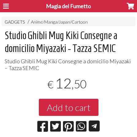
Magia del Fumetto
GADGETS
Anime/Manga/Japan/Cartoon
Studio Ghibli Mug Kiki Consegne a
domicilio Miyazaki - Tazza SEMIC
Studio Ghibli Mug Kiki Consegne a domicilio Miyazaki
– Tazza
SEMIC
12
,50
€
Add to cart