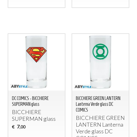
DC COMICS - BICCHIERE
BICCHIERE GREEN LANTERN
SUPERMAN glass
Lanterna Verde glass DC
COMICS
BICCHIERE
BICCHIERE
GREEN
SUPERMAN
glass
LANTERN
Lanterna
7
€
,00
Verde glass DC