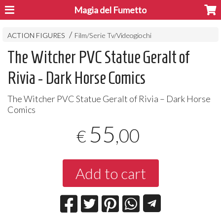
Magia del Fumetto
ACTION FIGURES
Film/Serie Tv/Videogiochi
The Witcher PVC Statue Geralt of
Rivia - Dark Horse Comics
The Witcher
PVC
Statue Geralt of Rivia – Dark Horse
Comics
55
,00
€
Add to cart