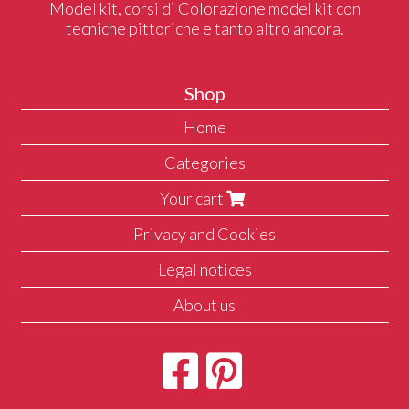
Model kit, corsi di Colorazione model kit con
tecniche pittoriche e tanto altro ancora.
Shop
Home
Categories
Your cart
Privacy and Cookies
Legal notices
About us