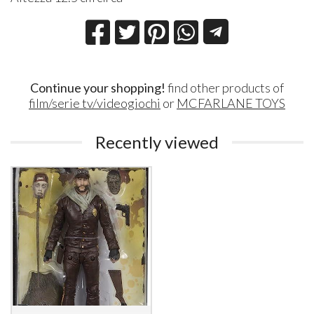
Continue your shopping!
find other products of
film/serie tv/videogiochi
or
MCFARLANE TOYS
Recently viewed