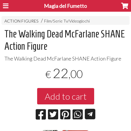
Magia del Fumetto
ACTION FIGURES
Film/Serie Tv/Videogiochi
The Walking Dead McFarlane SHANE
Action Figure
The Walking Dead McFarlane
SHANE
Action Figure
22
,00
€
Add to cart