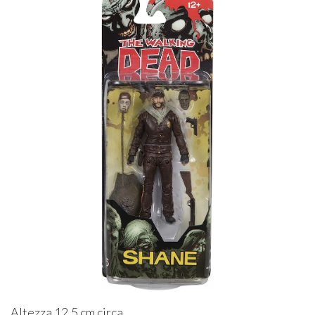
Altezza 12.5 cm circa