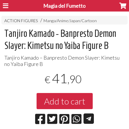
Magia del Fumetto
ACTION FIGURES
Manga/Anime/Japan/Cartoon
Tanjiro Kamado - Banpresto Demon
Slayer: Kimetsu no Yaiba Figure B
Tanjiro Kamado – Banpresto Demon Slayer: Kimetsu
no Yaiba Figure B
41
,90
€
Add to cart