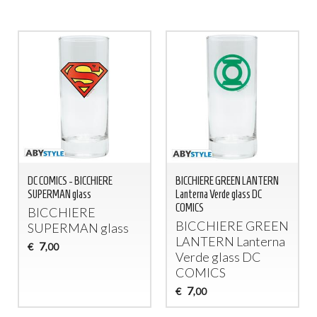
DC COMICS - BICCHIERE
BICCHIERE GREEN LANTERN
SUPERMAN glass
Lanterna Verde glass DC
COMICS
BICCHIERE
BICCHIERE
GREEN
SUPERMAN
glass
LANTERN
Lanterna
7
€
,00
Verde glass DC
COMICS
7
€
,00