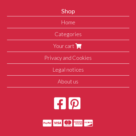
Shop
Home
Categories
Your cart
Privacy and Cookies
Legal notices
About us