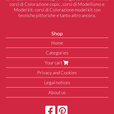
corsi di Colorazione copic , corsi di Modellismo e
Model kit, corsi di Colorazione model kit con
tecniche pittoriche e tanto altro ancora.
Shop
Home
Categories
Your cart
Privacy and Cookies
Legal notices
About us