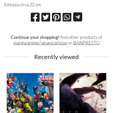
Altezza circa 22 cm
Continue your shopping!
find other products of
manga/anime/japan/cartoon
or
BANPRESTO
Recently viewed