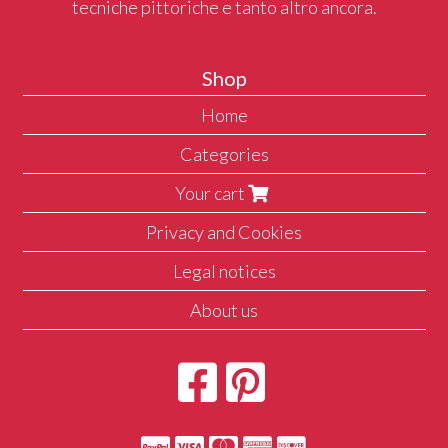
tecniche pittoriche e tanto altro ancora.
Shop
Home
Categories
Your cart
Privacy and Cookies
Legal notices
About us