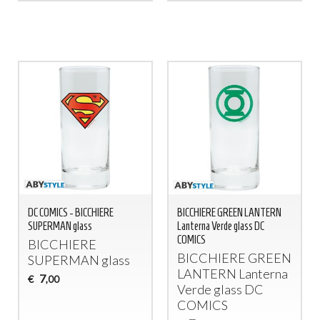
DC COMICS - BICCHIERE
BICCHIERE GREEN LANTERN
SUPERMAN glass
Lanterna Verde glass DC
COMICS
BICCHIERE
BICCHIERE
GREEN
SUPERMAN
glass
LANTERN
Lanterna
7
€
,00
Verde glass DC
COMICS