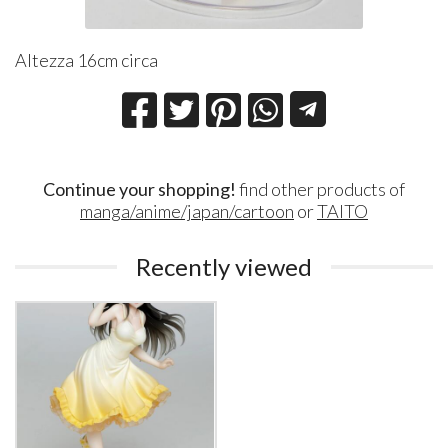
Altezza 16cm circa
Continue your shopping!
find other products of
manga/anime/japan/cartoon
or
TAITO
Recently viewed