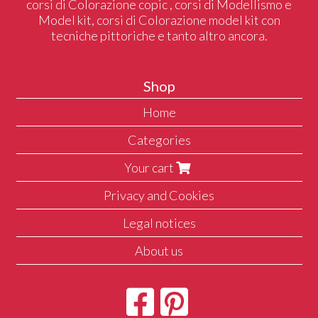
corsi di Colorazione copic , corsi di Modellismo e
Model kit, corsi di Colorazione model kit con
tecniche pittoriche e tanto altro ancora.
Shop
Home
Categories
Your cart
Privacy and Cookies
Legal notices
About us