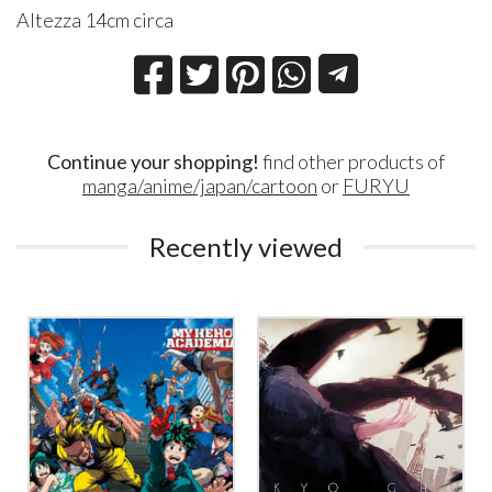
Altezza 14cm circa
Continue your shopping!
find other products of
manga/anime/japan/cartoon
or
FURYU
Recently viewed