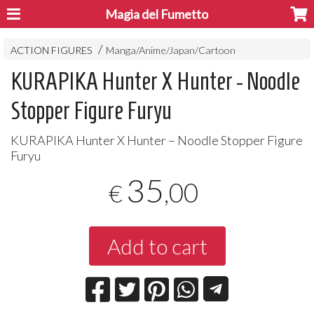
Magia del Fumetto
ACTION FIGURES
Manga/Anime/Japan/Cartoon
KURAPIKA Hunter X Hunter - Noodle
Stopper Figure Furyu
KURAPIKA
Hunter X Hunter – Noodle Stopper Figure
Furyu
35
,00
€
Add to cart