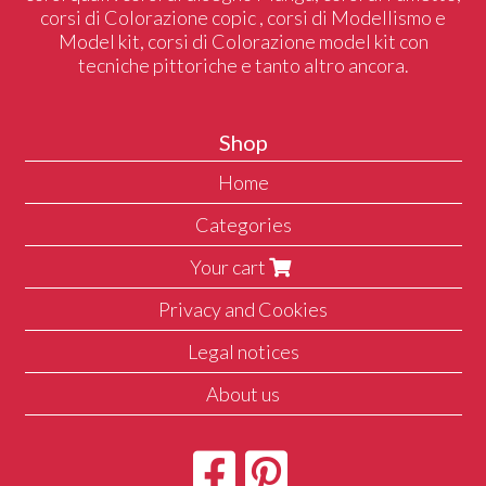
corsi di Colorazione copic , corsi di Modellismo e
Model kit, corsi di Colorazione model kit con
tecniche pittoriche e tanto altro ancora.
Shop
Home
Categories
Your cart
Privacy and Cookies
Legal notices
About us