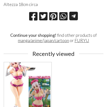
Altezza 18cm circa
Continue your shopping!
find other products of
manga/anime/japan/cartoon
or
FURYU
Recently viewed