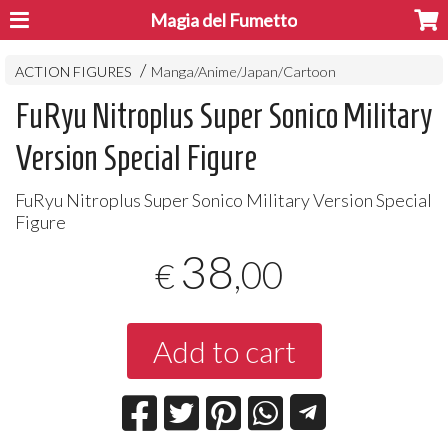
Magia del Fumetto
ACTION FIGURES
Manga/Anime/Japan/Cartoon
FuRyu Nitroplus Super Sonico Military
Version Special Figure
FuRyu Nitroplus Super Sonico Military Version Special
Figure
38
,00
€
Add to cart