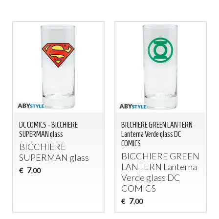
DC COMICS - BICCHIERE
BICCHIERE GREEN LANTERN
SUPERMAN glass
Lanterna Verde glass DC
COMICS
BICCHIERE
BICCHIERE
GREEN
SUPERMAN
glass
LANTERN
Lanterna
7
€
,00
Verde glass DC
COMICS
7
€
,00