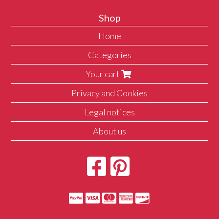
Shop
Home
Categories
Your cart
Privacy and Cookies
Legal notices
About us