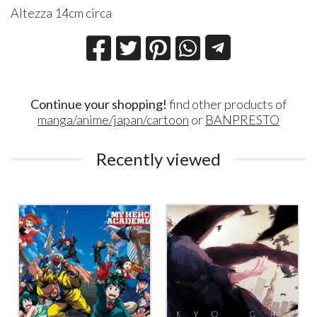
Altezza 14cm circa
Continue your shopping!
find other products of
manga/anime/japan/cartoon
or
BANPRESTO
Recently viewed