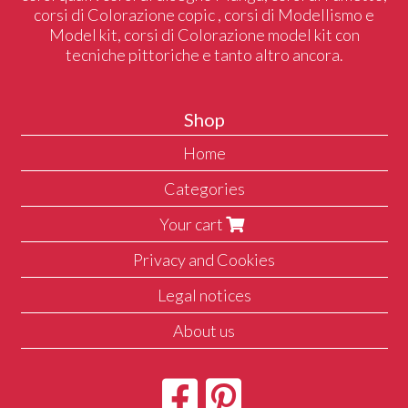
corsi di Colorazione copic , corsi di Modellismo e
Model kit, corsi di Colorazione model kit con
tecniche pittoriche e tanto altro ancora.
Shop
Home
Categories
Your cart
Privacy and Cookies
Legal notices
About us