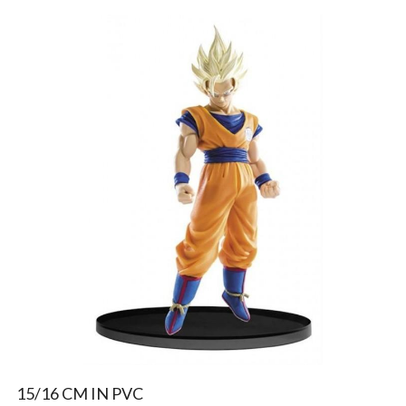
15/16 CM IN PVC