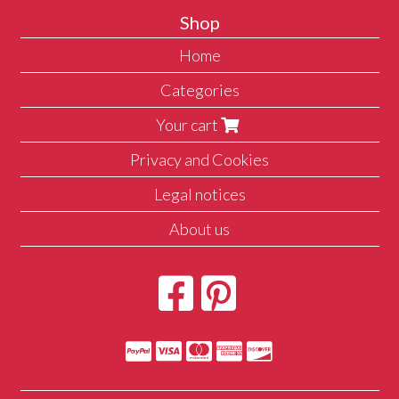
Shop
Home
Categories
Your cart
Privacy and Cookies
Legal notices
About us