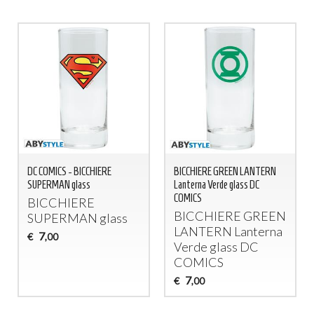
DC COMICS - BICCHIERE
BICCHIERE GREEN LANTERN
SUPERMAN glass
Lanterna Verde glass DC
COMICS
BICCHIERE
BICCHIERE
GREEN
SUPERMAN
glass
LANTERN
Lanterna
7
€
,00
Verde glass DC
COMICS
7
€
,00