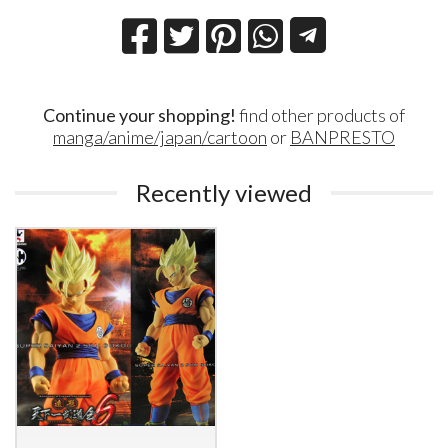
Continue your shopping!
find other products of
manga/anime/japan/cartoon
or
BANPRESTO
Recently viewed